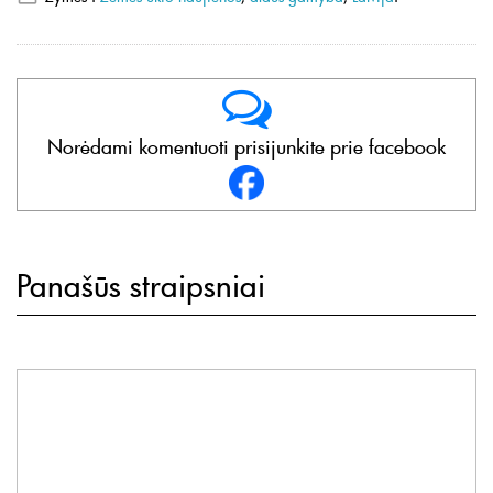
Norėdami komentuoti prisijunkite prie facebook
Panašūs straipsniai