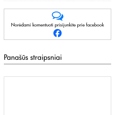
Norėdami komentuoti prisijunkite prie facebook
Panašūs straipsniai