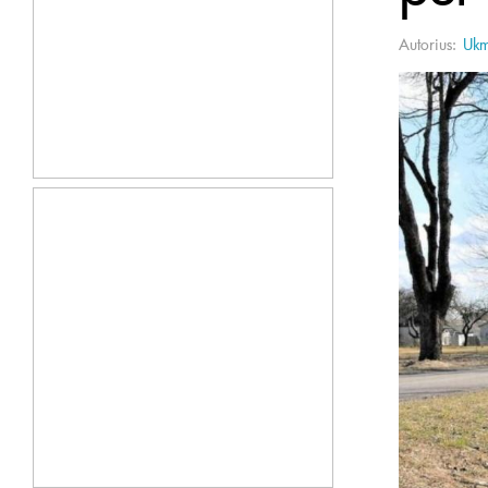
Autorius:
Ukm