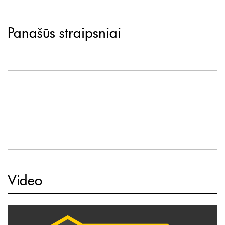
Panašūs straipsniai
Video