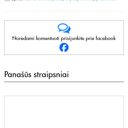
Norėdami komentuoti prisijunkite prie facebook
Panašūs straipsniai