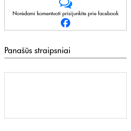
Norėdami komentuoti prisijunkite prie facebook
Panašūs straipsniai