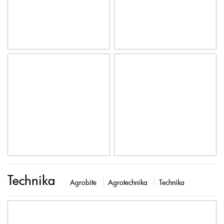
Technika
Agrobitė
Agrotechnika
Technika