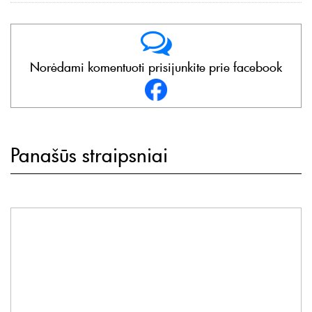
Norėdami komentuoti prisijunkite prie facebook
Panašūs straipsniai