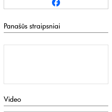
Panašūs straipsniai
Video