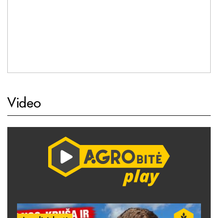
Video