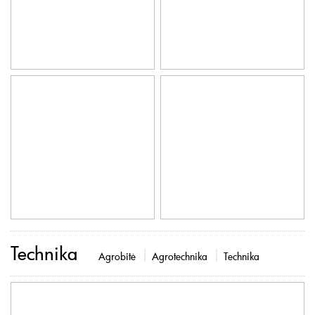
Technika
Agrobitė
Agrotechnika
Technika