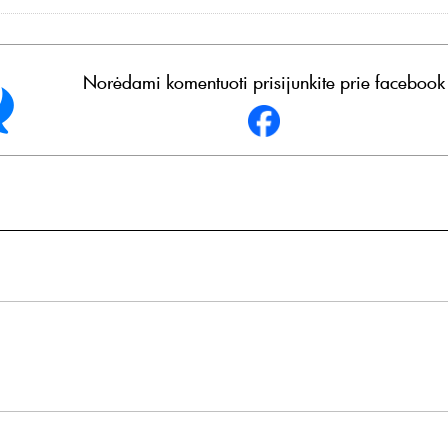
Norėdami komentuoti prisijunkite prie facebook