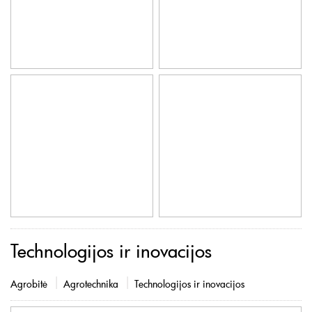
Technologijos ir inovacijos
Agrobitė
Agrotechnika
Technologijos ir inovacijos