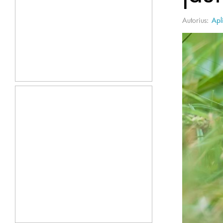
Autorius:
Apl