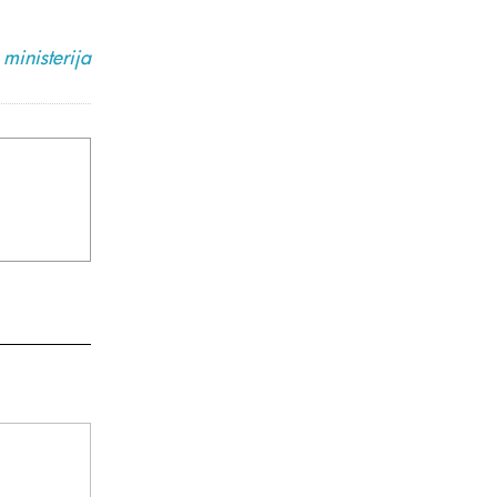
ministerija