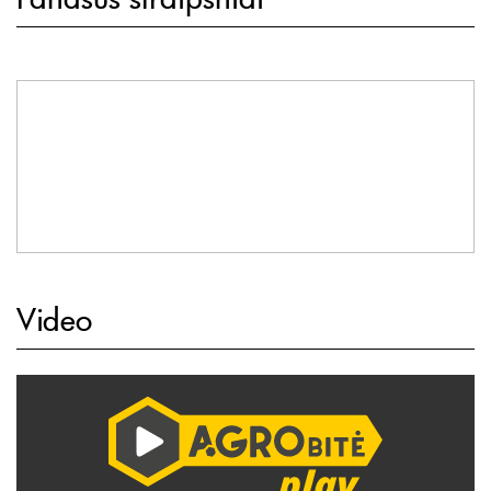
Video