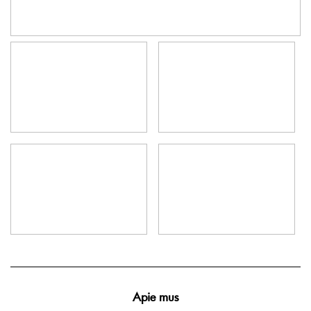
Apie mus