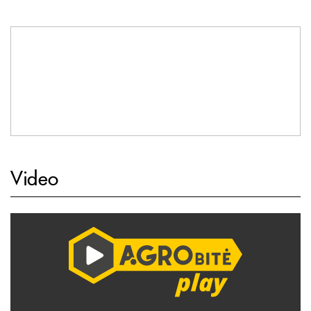
Video