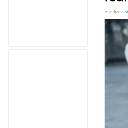
Autorius:
NM