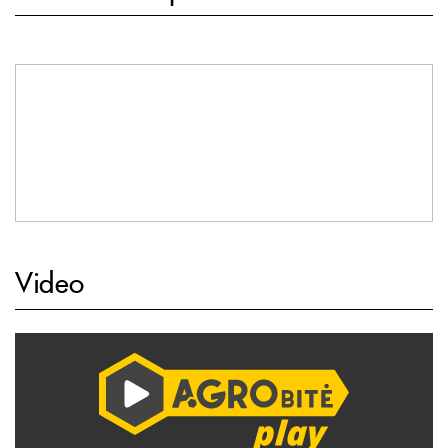
Video