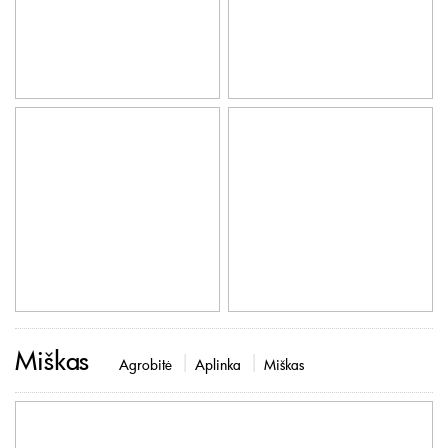
Miškas
Agrobitė
Aplinka
Miškas