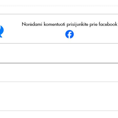
Norėdami komentuoti prisijunkite prie facebook