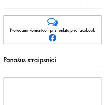
Norėdami komentuoti prisijunkite prie facebook
Panašūs straipsniai