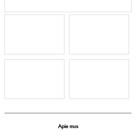
Apie mus