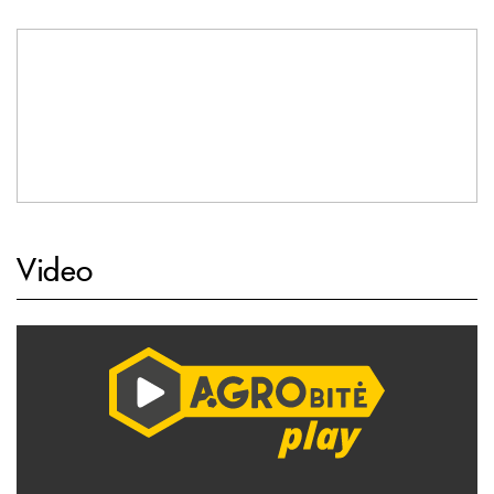
Video