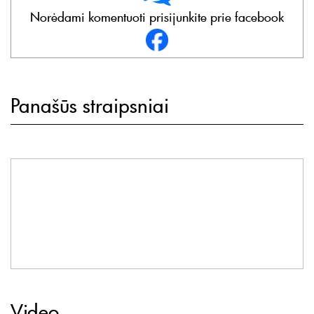
Norėdami komentuoti prisijunkite prie facebook
Panašūs straipsniai
Video