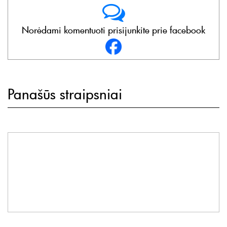
Norėdami komentuoti prisijunkite prie facebook
Panašūs straipsniai