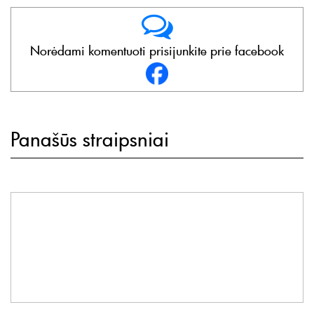
Norėdami komentuoti prisijunkite prie facebook
Panašūs straipsniai