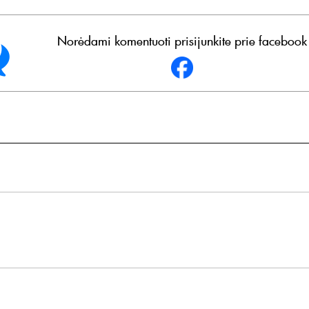
Norėdami komentuoti prisijunkite prie facebook