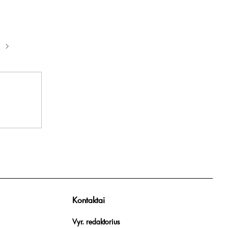
Kontaktai
Vyr. redaktorius