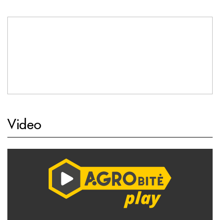
Video