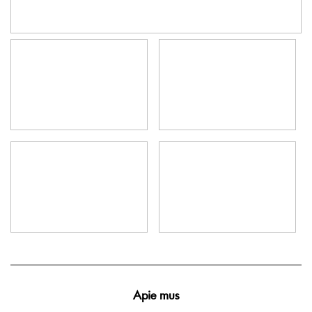
Apie mus