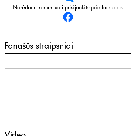
Norėdami komentuoti prisijunkite prie facebook
Panašūs straipsniai
Video