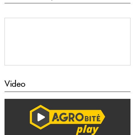
Video