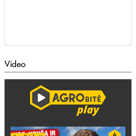
Video