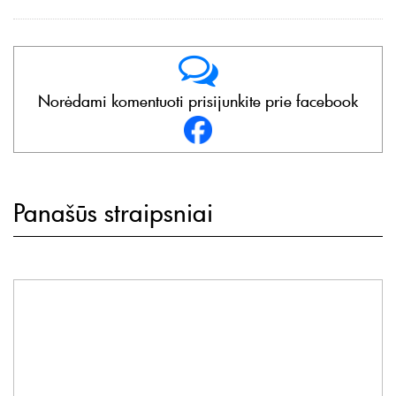
Norėdami komentuoti prisijunkite prie facebook
Panašūs straipsniai