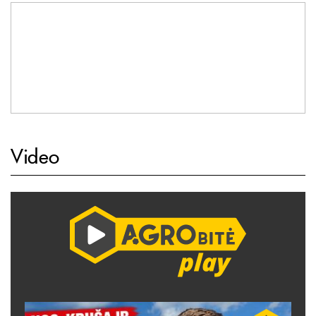
Video