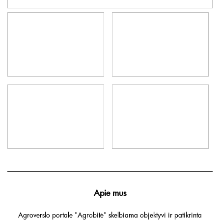
Apie mus
Agroverslo portale "Agrobitė" skelbiama objektyvi ir patikrinta