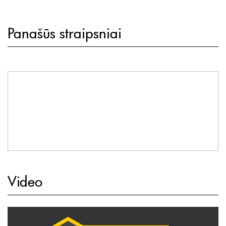
Panašūs straipsniai
Video