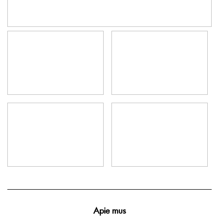
Apie mus