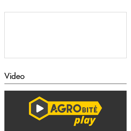
Video