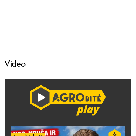
Video