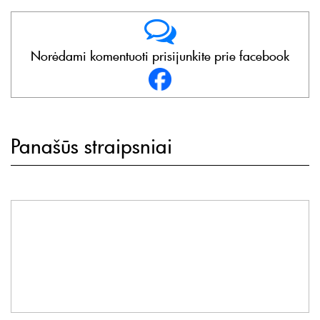
Norėdami komentuoti prisijunkite prie facebook
Panašūs straipsniai