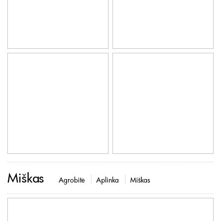
Miškas
Agrobitė
Aplinka
Miškas