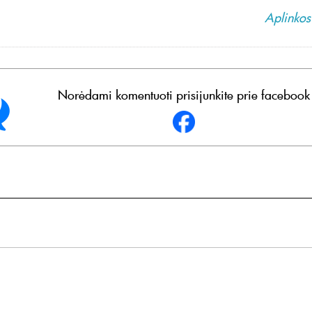
Aplinkos 
Norėdami komentuoti prisijunkite prie facebook