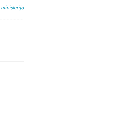
ministerija