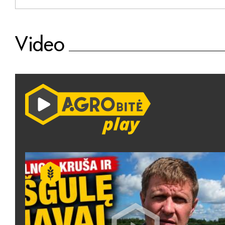
Video