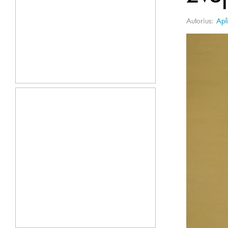
Autorius:
Apl