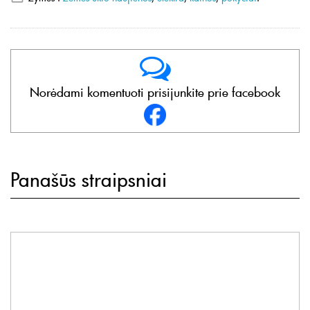
Norėdami komentuoti prisijunkite prie facebook
Panašūs straipsniai