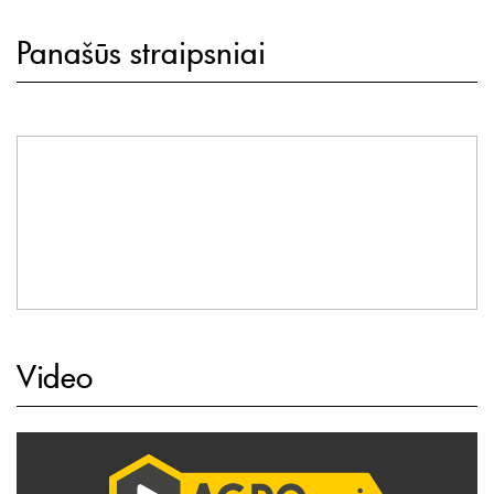
Panašūs straipsniai
Video