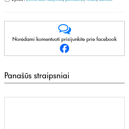
Norėdami komentuoti prisijunkite prie facebook
Panašūs straipsniai