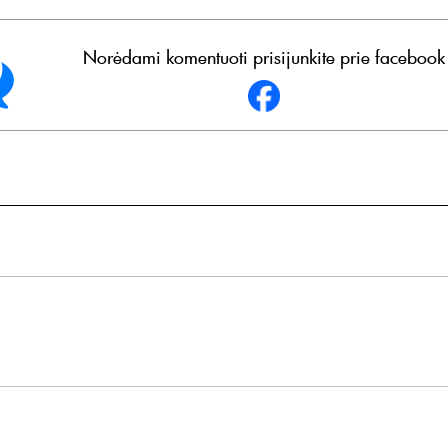
Norėdami komentuoti prisijunkite prie facebook