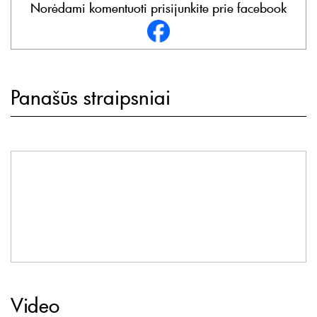
Norėdami komentuoti prisijunkite prie facebook
Panašūs straipsniai
Video