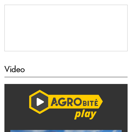
Video