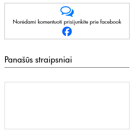
Norėdami komentuoti prisijunkite prie facebook
Panašūs straipsniai