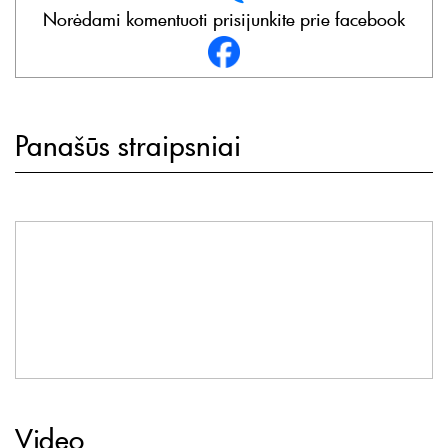
Norėdami komentuoti prisijunkite prie facebook
Panašūs straipsniai
Video