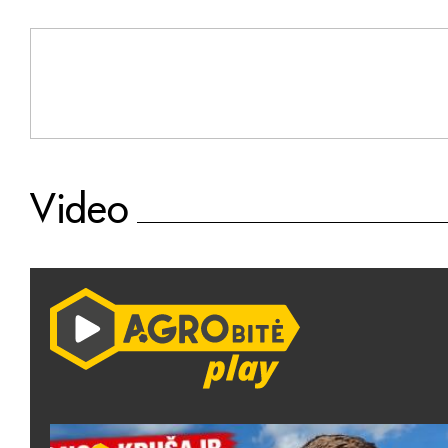
Video