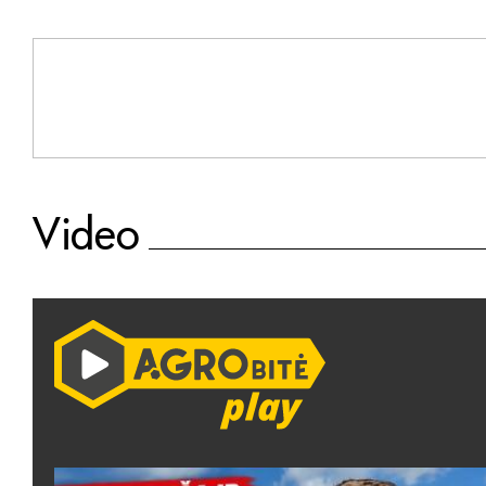
Video