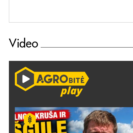
Video