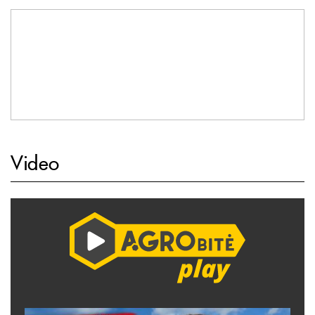
Video